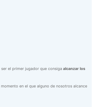
 ser el primer jugador que consiga
alcanzar los
l momento en el que alguno de nosotros alcance