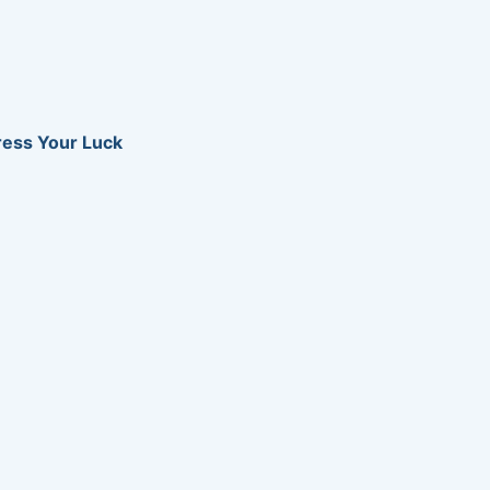
ress Your Luck