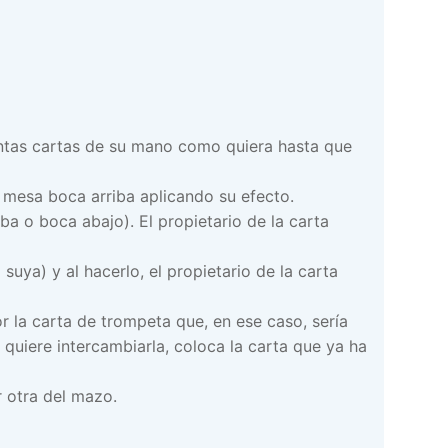
ntas cartas de su mano como quiera hasta que
 mesa boca arriba aplicando su efecto.
ba o boca abajo). El propietario de la carta
uya) y al hacerlo, el propietario de la carta
r la carta de trompeta que, en ese caso, sería
 quiere intercambiarla, coloca la carta que ya ha
 otra del mazo.