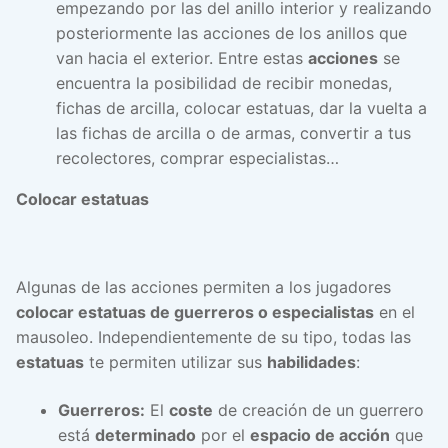
empezando por las del anillo interior y realizando
posteriormente las acciones de los anillos que
van hacia el exterior. Entre estas
acciones
se
encuentra la posibilidad de recibir monedas,
fichas de arcilla, colocar estatuas, dar la vuelta a
las fichas de arcilla o de armas, convertir a tus
recolectores, comprar especialistas…
Colocar estatuas
Algunas de las acciones permiten a los jugadores
colocar estatuas de guerreros o especialistas
en el
mausoleo. Independientemente de su tipo, todas las
estatuas
te permiten utilizar sus
habilidades
:
Guerreros:
El
coste
de creación de un guerrero
está
determinado
por el
espacio de acción
que