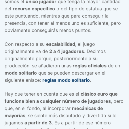
somos el
único jugador
que tenga la mayor cantidad
del
recurso específico
o del tipo de estatua que se
este puntuando, mientras que para conseguir la
presencia, con tener al menos uno es suficiente, pero
obviamente conseguirás menos puntos.
Con respecto a su
escalabilidad
, el juego
originalmente va de
2 a 4 jugadores
. Decimos
originalmente porque, posteriormente a su
producción, se añadieron unas
reglas oficiales
de un
modo solitario
que se pueden descargar en el
siguiente enlace:
reglas modo solitario
.
Hay que tener en cuenta que es el
clásico euro que
funciona bien a cualquier número de jugadores
, pero
que, en el fondo, al incorporar
mecánicas de
mayorías
, se siente más disputado y divertido si lo
jugamos
a partir de 3
. Es a partir de ese número