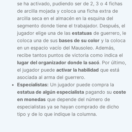
se ha activado, pudiendo ser de 2, 3 o 4 fichas
de arcilla mojada y coloca una ficha extra de
arcilla seca en el almacén en la esquina del
segmento donde tiene el trabajador. Después, el
jugador elige una de las
estatuas
de guerrero, le
coloca una de sus
bases de su color
y la coloca
en un espacio vacío del Mausoleo. Además,
recibe tantos puntos de victoria como indica el
lugar del organizador donde la sacó
. Por último,
el jugador puede
activar la habilidad
que está
asociada al arma del guerrero.
Especialistas:
Un jugador puede compra la
estatua de algún especialista
pagando su
coste
en monedas
que depende del número de
especialistas ya se hayan comprado de dicho
tipo y de lo que indique la columna.