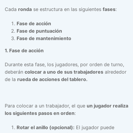
Cada
ronda
se estructura en las siguientes
fases
:
Fase de acción
Fase de puntuación
Fase de mantenimiento
1. Fase de acción
Durante esta fase, los jugadores, por orden de turno,
deberán
colocar a uno de sus trabajadores
alrededor
de la
rueda de acciones del tablero.
Para colocar a un trabajador, el que
un jugador realiza
los siguientes pasos en orden
:
Rotar el anillo (opcional):
El jugador puede