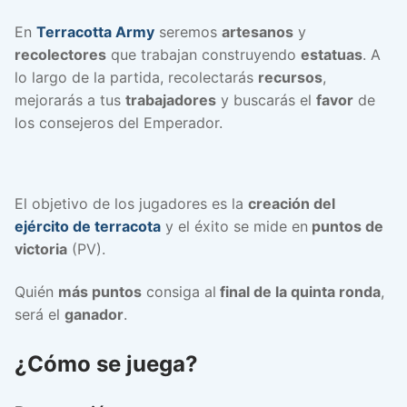
En
Terracotta Army
seremos
artesanos
y
recolectores
que trabajan construyendo
estatuas
. A
lo largo de la partida, recolectarás
recursos
,
mejorarás a tus
trabajadores
y buscarás el
favor
de
los consejeros del Emperador.
El objetivo de los jugadores es la
creación del
ejército de terracota
y el éxito se mide en
puntos de
victoria
(PV).
Quién
más puntos
consiga al
final de la quinta ronda
,
será el
ganador
.
¿Cómo se juega?