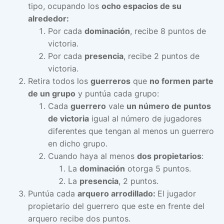
tipo, ocupando los
ocho espacios de su
alrededor:
Por cada
dominación
, recibe 8 puntos de
victoria.
Por cada
presencia
, recibe 2 puntos de
victoria.
Retira todos los
guerreros
que
no formen parte
de un grupo
y puntúa cada grupo:
Cada
guerrero
vale
un número de puntos
de victoria
igual al número de jugadores
diferentes que tengan al menos un guerrero
en dicho grupo.
Cuando haya al menos
dos propietarios
:
La
dominación
otorga 5 puntos.
La
presencia
, 2 puntos.
Puntúa cada
arquero arrodillado:
El jugador
propietario del guerrero que este en frente del
arquero recibe dos puntos.