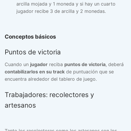
arcilla mojada y 1 moneda y si hay un cuarto
jugador recibe 3 de arcilla y 2 monedas.
Conceptos básicos
Puntos de victoria
Cuando un
jugador
reciba
puntos de victoria
, deberá
contabilizarlos en su track
de puntuación que se
encuentra alrededor del tablero de juego.
Trabajadores: recolectores y
artesanos
Tanto los recolectores como los artesanos son los