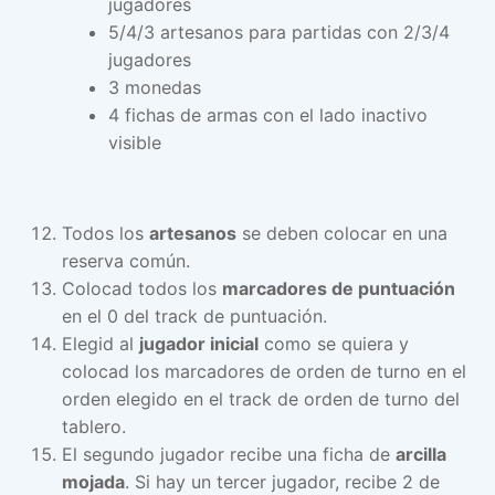
jugadores
5/4/3 artesanos para partidas con 2/3/4
jugadores
3 monedas
4 fichas de armas con el lado inactivo
visible
Todos los
artesanos
se deben colocar en una
reserva común.
Colocad todos los
marcadores de puntuación
en el 0 del track de puntuación.
Elegid al
jugador inicial
como se quiera y
colocad los marcadores de orden de turno en el
orden elegido en el track de orden de turno del
tablero.
El segundo jugador recibe una ficha de
arcilla
mojada
. Si hay un tercer jugador, recibe 2 de