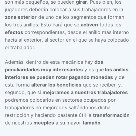
son más pequeños, se pueden
girar
. Pues bien, los
jugadores deberán colocar a sus trabajadores en la
zona exterior
de uno de los segmentos que forman
los tres anillos. Esto hará que se
activen
todos los
efectos
correspondientes, desde el anillo más interno
hacia al exterior, al sector en el que se haya colocado
el trabajador.
Además, dentro de esta mecánica hay
dos
peculiaridades muy interesantes
y es que
los anillos
interiores se pueden rotar pagando monedas
y de
esta forma
alterar los beneficios
que se reciben y,
segundo, que si
mejoramos a nuestros trabajadores
podremos colocarlos en sectores ocupados por
trabajadores no mejorados saltándonos dicha
restricción y haciendo bastante útil la
transformación
de nuestros
meeples
a su mayor
tamaño
.