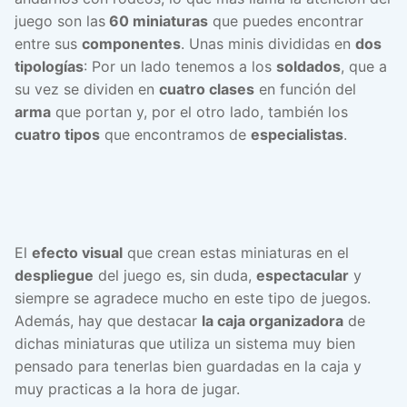
juego son las
60 miniaturas
que puedes encontrar
entre sus
componentes
. Unas minis divididas en
dos
tipologías
: Por un lado tenemos a los
soldados
, que a
su vez se dividen en
cuatro clases
en función del
arma
que portan y, por el otro lado, también los
cuatro tipos
que encontramos de
especialistas
.
El
efecto visual
que crean estas miniaturas en el
despliegue
del juego es, sin duda,
espectacular
y
siempre se agradece mucho en este tipo de juegos.
Además, hay que destacar
la caja organizadora
de
dichas miniaturas que utiliza un sistema muy bien
pensado para tenerlas bien guardadas en la caja y
muy practicas a la hora de jugar.