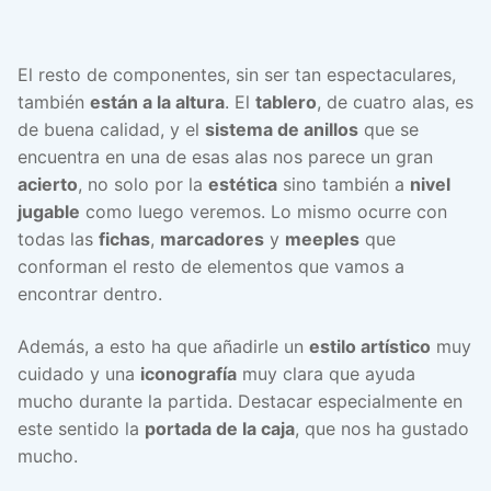
El resto de componentes, sin ser tan espectaculares,
también
están a la altura
. El
tablero
, de cuatro alas, es
de buena calidad, y el
sistema de anillos
que se
encuentra en una de esas alas nos parece un gran
acierto
, no solo por la
estética
sino también a
nivel
jugable
como luego veremos. Lo mismo ocurre con
todas las
fichas
,
marcadores
y
meeples
que
conforman el resto de elementos que vamos a
encontrar dentro.
Además, a esto ha que añadirle un
estilo artístico
muy
cuidado y una
iconografía
muy clara que ayuda
mucho durante la partida. Destacar especialmente en
este sentido la
portada de la caja
, que nos ha gustado
mucho.