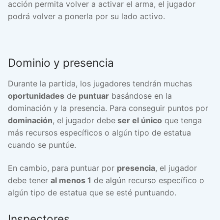
acción permita volver a activar el arma, el jugador
podrá volver a ponerla por su lado activo.
Dominio y presencia
Durante la partida, los jugadores tendrán muchas
oportunidades
de
puntuar
basándose en la
dominación y la presencia. Para conseguir puntos por
dominación
, el jugador debe
ser el único
que tenga
más recursos específicos o algún tipo de estatua
cuando se puntúe.
En cambio, para puntuar por
presencia
, el jugador
debe tener
al menos 1
de algún recurso específico o
algún tipo de estatua que se esté puntuando.
Inspectores