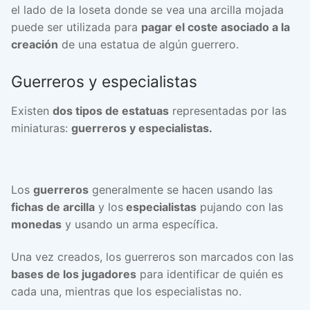
el lado de la loseta donde se vea una arcilla mojada
puede ser utilizada para
pagar el coste asociado a la
creación
de una estatua de algún guerrero.
Guerreros y especialistas
Existen
dos tipos de estatuas
representadas por las
miniaturas:
guerreros y especialistas.
Los
guerreros
generalmente se hacen usando las
fichas de arcilla
y los
especialistas
pujando con las
monedas
y usando un arma específica.
Una vez creados, los guerreros son marcados con las
bases de los jugadores
para identificar de quién es
cada una, mientras que los especialistas no.