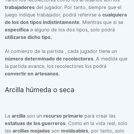
trabajadores
del jugador. Por tanto, siempre que el
juego indique trabajador, podrá referirse a
cualquiera
de los dos tipos indistintamente
. Mientras que si se
especifica
a alguno de los dos tipos, solo podrá
utilizarse dicho tipo.
Al comienzo de la partida , cada jugador tiene un
número determinado de recolectores
. A medida que
la partida avance, los recolectores los podrá
convertir en artesanos.
Arcilla húmeda o seca
La
arcilla
son un
recurso primario
para crear las
estatuas de los guerreros
. Como en la vida real, solo
las
arcillas mojadas
son
moldeables
, por tanto, solo