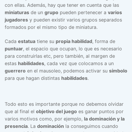
con ellas. Además, hay que tener en cuenta que las
miniaturas
de un
grupo
pueden pertenecer a
varios
jugadores
y pueden existir varios grupos separados
formados por el mismo tipo de miniatura.
Cada
estatua
tiene su
propia habilidad
, forma de
puntuar
, el espacio que ocupan, lo que es necesario
para construirlas etc, pero también, al margen de
estas
habilidades
, cada vez que colocamos a un
guerrero
en el mausoleo, podemos activar su
símbolo
para que hagan distintas
habilidades
.
Todo esto es importante porque no debemos olvidar
que al final el
objetivo del juego
es ganar puntos por
varios motivos como, por ejemplo,
la dominación y la
presencia
. La
dominación
la conseguimos cuando