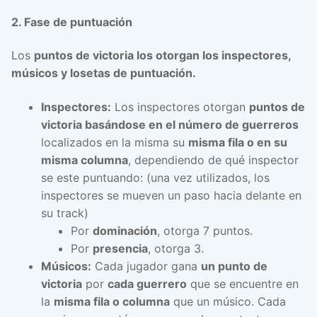
2. Fase de puntuación
Los
puntos de victoria los otorgan los inspectores,
músicos y losetas de puntuación.
Inspectores:
Los inspectores otorgan
puntos de
victoria basándose en el número de guerreros
localizados en la misma su
misma fila o en su
misma columna
, dependiendo de qué inspector
se este puntuando: (una vez utilizados, los
inspectores se mueven un paso hacia delante en
su track)
Por
dominación
, otorga 7 puntos.
Por
presencia
, otorga 3.
Músicos:
Cada jugador gana
un punto de
victoria
por
cada guerrero
que se encuentre en
la
misma fila o columna
que un músico. Cada