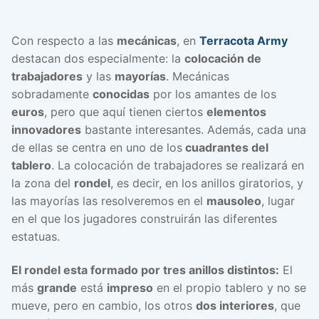
Con respecto a las
mecánicas
, en
Terracota Army
destacan dos especialmente: la
colocación de
trabajadores
y las
mayorías
. Mecánicas
sobradamente
conocidas
por los amantes de los
euros
, pero que aquí tienen ciertos
elementos
innovadores
bastante interesantes. Además, cada una
de ellas se centra en uno de los
cuadrantes del
tablero
. La colocación de trabajadores se realizará en
la zona del
rondel
, es decir, en los anillos giratorios, y
las mayorías las resolveremos en el
mausoleo
, lugar
en el que los jugadores construirán las diferentes
estatuas.
El rondel esta formado por tres anillos distintos:
El
más
grande
está
impreso
en el propio tablero y no se
mueve, pero en cambio, los otros
dos interiores
, que