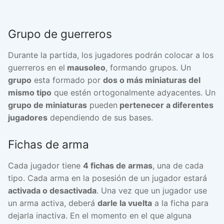
Grupo de guerreros
Durante la partida, los jugadores podrán colocar a los
guerreros en el
mausoleo
, formando grupos. Un
grupo
esta formado por
dos o más miniaturas del
mismo tipo
que estén ortogonalmente adyacentes. Un
grupo de miniaturas
pueden
pertenecer a diferentes
jugadores
dependiendo de sus bases.
Fichas de arma
Cada jugador tiene
4 fichas de armas
, una de cada
tipo. Cada arma en la posesión de un jugador estará
activada o desactivada
. Una vez que un jugador use
un arma activa, deberá
darle la vuelta
a la ficha para
dejarla inactiva. En el momento en el que alguna