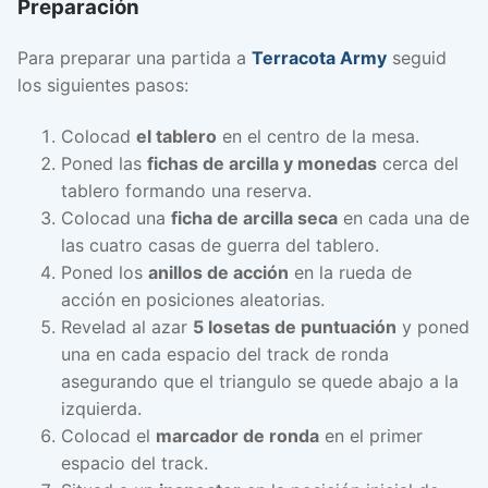
Preparación
Para preparar una partida a
Terracota Army
seguid
los siguientes pasos:
Colocad
el tablero
en el centro de la mesa.
Poned las
fichas de arcilla y monedas
cerca del
tablero formando una reserva.
Colocad una
ficha de arcilla seca
en cada una de
las cuatro casas de guerra del tablero.
Poned los
anillos de acción
en la rueda de
acción en posiciones aleatorias.
Revelad al azar
5 losetas de puntuación
y poned
una en cada espacio del track de ronda
asegurando que el triangulo se quede abajo a la
izquierda.
Colocad el
marcador de ronda
en el primer
espacio del track.