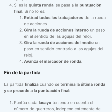
Si es la
quinta ronda
, se pasa a la
puntuación
final
. Si no lo es:
Retirad todos los trabajadores
de la rueda
de acciones.
Gira la rueda de acciones interno
un paso
en el sentido de las agujas del reloj.
Gira la rueda de acciones del medio
un
paso en sentido contrario a las agujas del
reloj.
Avanza el marcador de ronda.
Fin de la partida
La partida
finaliza
cuando se te
rmina la última ronda
y se procede a la puntuación final:
Puntúa cada
lacayo
teniendo en cuenta el
número de guerreros, independientemente del