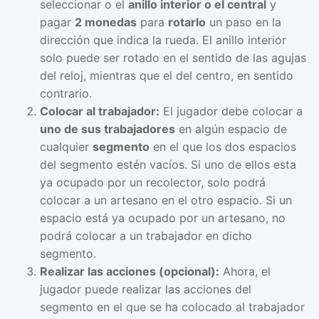
seleccionar o el
anillo interior o el central
y
pagar
2 monedas
para
rotarlo
un paso en la
dirección que indica la rueda. El anillo interior
solo puede ser rotado en el sentido de las agujas
del reloj, mientras que el del centro, en sentido
contrario.
Colocar al trabajador:
El jugador debe colocar a
uno de sus trabajadores
en algún espacio de
cualquier
segmento
en el que los dos espacios
del segmento estén vacíos. Si uno de ellos esta
ya ocupado por un recolector, solo podrá
colocar a un artesano en el otro espacio. Si un
espacio está ya ocupado por un artesano, no
podrá colocar a un trabajador en dicho
segmento.
Realizar las acciones (opcional):
Ahora, el
jugador puede realizar las acciones del
segmento en el que se ha colocado al trabajador