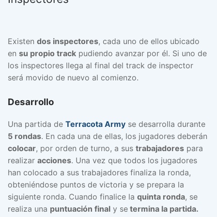
Existen
dos inspectores
, cada uno de ellos ubicado
en
su propio track
pudiendo avanzar por él. Si uno de
los inspectores llega al final del track de inspector
será movido de nuevo al comienzo.
Desarrollo
Una partida de
Terracota Army
se desarrolla durante
5 rondas
. En cada una de ellas, los jugadores deberán
colocar
, por orden de turno, a sus
trabajadores
para
realizar
acciones
. Una vez que todos los jugadores
han colocado a sus trabajadores finaliza la ronda,
obteniéndose puntos de victoria y se prepara la
siguiente ronda. Cuando finalice la
quinta ronda
, se
realiza una
puntuación final
y se
termina la partida.