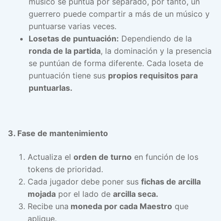
musico se puntúa por separado, por tanto, un
guerrero puede compartir a más de un músico y
puntuarse varias veces.
Losetas de puntuación:
Dependiendo de la
ronda de la partida
, la dominación y la presencia
se puntúan de forma diferente. Cada loseta de
puntuación tiene sus
propios requisitos para
puntuarlas.
3. Fase de mantenimiento
Actualiza el
orden de turno
en función de los
tokens de prioridad.
Cada jugador debe poner sus
fichas de arcilla
mojada
por el lado de
arcilla seca.
Recibe una
moneda por cada Maestro
que
aplique.