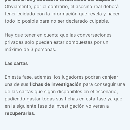
Obviamente, por el contrario, el asesino real deberá
tener cuidado con la información que revela y hacer
todo lo posible para no ser declarado culpable.
Hay que tener en cuenta que las conversaciones
privadas solo pueden estar compuestas por un
máximo de 3 personas.
Las cartas
En esta fase, además, los jugadores podrán canjear
una de sus
fichas de investigación
para conseguir una
de las cartas que sigan disponibles en el escenario,
pudiendo gastar todas sus fichas en esta fase ya que
en la siguiente fase de investigación volverán a
recuperarlas
.