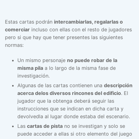
Estas cartas podrán
intercambiarlas, regalarlas o
comerciar
incluso con ellas con el resto de jugadores
pero si que hay que tener presentes las siguientes
normas:
Un mismo personaje
no puede robar de la
misma pila
a lo largo de la misma fase de
investigación.
Algunas de las cartas contienen una
descripción
acerca delos diversos rincones del edificio
. El
jugador que la obtenga deberá seguir las
instrucciones que se indican en dicha carta y
devolvedla al lugar donde estaba del escenario.
Las
cartas de pista
no se investigan y solo se
puede acceder a ellas si otro elemento del juego