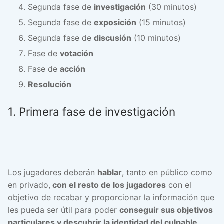
Segunda fase de
investigación
(30 minutos)
Segunda fase de
exposición
(15 minutos)
Segunda fase de
discusión
(10 minutos)
Fase de
votación
Fase de
acción
Resolución
1. Primera fase de investigación
Los jugadores deberán
hablar
, tanto en público como
en privado,
con el resto de los jugadores
con el
objetivo de recabar y proporcionar la información que
les pueda ser útil para poder
conseguir sus objetivos
particulares y descubrir la identidad del culpable
.