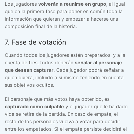
Los jugadores
volverán a reunirse en grupo
, al igual
que en la primera fase para poner en común toda la
información que quieran y empezar a hacerse una
composición final de la historia.
7. Fase de votación
Cuando todos los jugadores estén preparados, y a la
cuenta de tres, todos deberán
señalar al personaje
que desean capturar
. Cada jugador podrá señalar a
quien quiera, incluido a sí mismo teniendo en cuenta
sus objetivos ocultos.
El personaje que más votos haya obtenido, es
capturado como culpable
y el jugador que le ha dado
vida se retira de la partida. En caso de empate, el
resto de los personajes vuelva a votar para decidir
entre los empatados. Si el empate persiste decidirá el