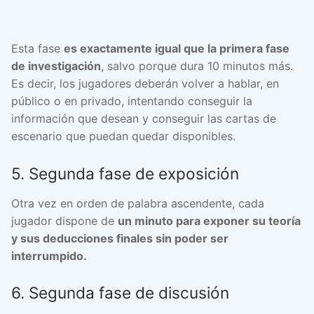
Esta fase
es exactamente igual que la primera fase
de investigación
, salvo porque dura 10 minutos más.
Es decir, los jugadores deberán volver a hablar, en
público o en privado, intentando conseguir la
información que desean y conseguir las cartas de
escenario que puedan quedar disponibles.
5. Segunda fase de exposición
Otra vez en orden de palabra ascendente, cada
jugador dispone de
un minuto para exponer su teoría
y sus deducciones finales sin poder ser
interrumpido.
6. Segunda fase de discusión