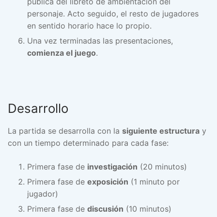
pública del libreto de ambientación del
personaje. Acto seguido, el resto de jugadores
en sentido horario hace lo propio.
Una vez terminadas las presentaciones,
comienza el juego
.
Desarrollo
La partida se desarrolla con la
siguiente estructura
y
con un tiempo determinado para cada fase:
Primera fase de
investigación
(20 minutos)
Primera fase de
exposición
(1 minuto por
jugador)
Primera fase de
discusión
(10 minutos)