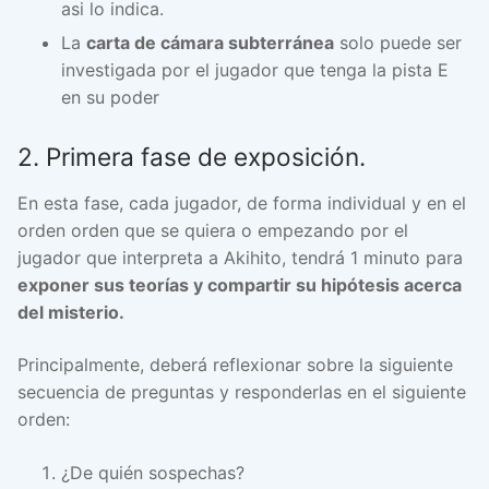
asi lo indica.
La
carta de cámara subterránea
solo puede ser
investigada por el jugador que tenga la pista E
en su poder
2. Primera fase de exposición.
En esta fase, cada jugador, de forma individual y en el
orden orden que se quiera o empezando por el
jugador que interpreta a Akihito, tendrá 1 minuto para
exponer sus teorías y compartir su hipótesis acerca
del misterio.
Principalmente, deberá reflexionar sobre la siguiente
secuencia de preguntas y responderlas en el siguiente
orden:
¿De quién sospechas?