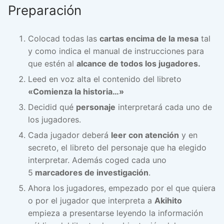
Preparación
Colocad todas las
cartas encima de la mesa
tal
y como indica el manual de instrucciones para
que estén al
alcance de todos los jugadores.
Leed en voz alta el contenido del libreto
«Comienza la historia…»
Decidid qué
personaje
interpretará cada uno de
los jugadores.
Cada jugador deberá
leer con atención
y en
secreto, el libreto del personaje que ha elegido
interpretar. Además coged cada uno
5
marcadores de investigación
.
Ahora los jugadores, empezado por el que quiera
o por el jugador que interpreta a
Akihito
empieza a presentarse leyendo la información