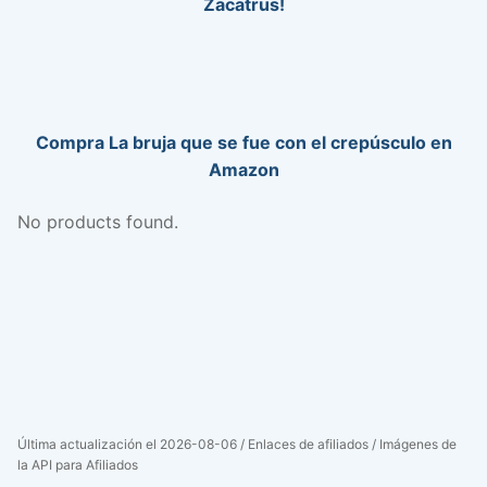
Zacatrus!
Compra La bruja que se fue con el crepúsculo en
Amazon
No products found.
Última actualización el 2026-08-06 / Enlaces de afiliados / Imágenes de
la API para Afiliados