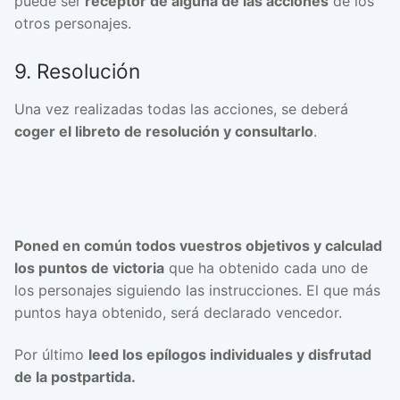
puede ser
receptor de alguna de las acciones
de los
otros personajes.
9. Resolución
Una vez realizadas todas las acciones, se deberá
coger el libreto de resolución y consultarlo
.
Poned en común todos vuestros objetivos y calculad
los puntos de victoria
que ha obtenido cada uno de
los personajes siguiendo las instrucciones. El que más
puntos haya obtenido, será declarado vencedor.
Por último
leed los epílogos individuales y disfrutad
de la postpartida.