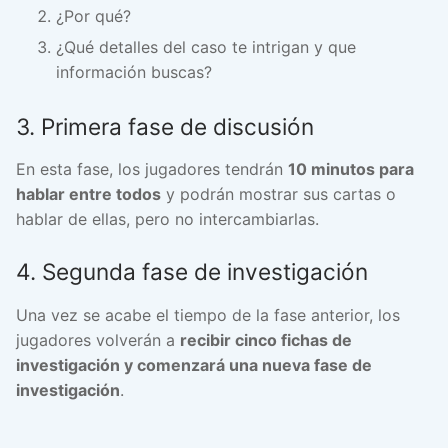
¿Por qué?
¿Qué detalles del caso te intrigan y que
información buscas?
3. Primera fase de discusión
En esta fase, los jugadores tendrán
10 minutos para
hablar entre todos
y podrán mostrar sus cartas o
hablar de ellas, pero no intercambiarlas.
4. Segunda fase de investigación
Una vez se acabe el tiempo de la fase anterior, los
jugadores volverán a
recibir cinco fichas de
investigación y comenzará una nueva fase de
investigación
.