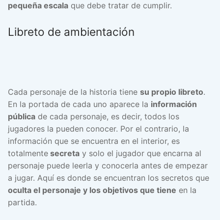
pequeña escala
que debe tratar de cumplir.
Libreto de ambientación
Cada personaje de la historia tiene
su propio libreto
.
En la portada de cada uno aparece la
información
pública
de cada personaje, es decir, todos los
jugadores la pueden conocer. Por el contrario, la
información que se encuentra en el interior, es
totalmente
secreta
y solo el jugador que encarna al
personaje puede leerla y conocerla antes de empezar
a jugar. Aquí es donde se encuentran los secretos que
oculta el personaje y los objetivos que tiene
en la
partida.