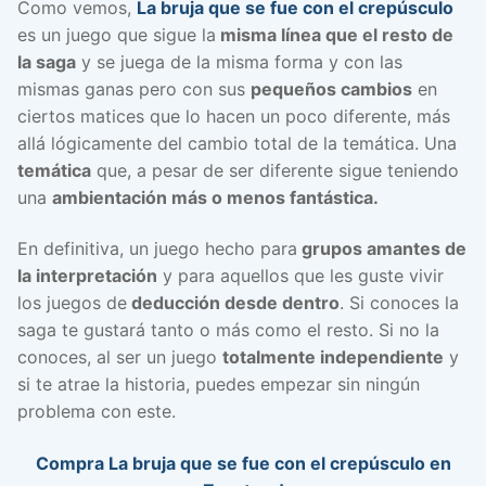
Como vemos,
La bruja que se fue con el crepúsculo
es un juego que sigue la
misma línea que el resto de
la saga
y se juega de la misma forma y con las
mismas ganas pero con sus
pequeños cambios
en
ciertos matices que lo hacen un poco diferente, más
allá lógicamente del cambio total de la temática. Una
temática
que, a pesar de ser diferente sigue teniendo
una
ambientación más o menos fantástica.
En definitiva, un juego hecho para
grupos amantes de
la interpretación
y para aquellos que les guste vivir
los juegos de
deducción desde dentro
. Si conoces la
saga te gustará tanto o más como el resto. Si no la
conoces, al ser un juego
totalmente independiente
y
si te atrae la historia, puedes empezar sin ningún
problema con este.
Compra La bruja que se fue con el crepúsculo en