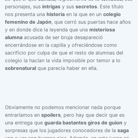
personajes, sus
intrigas
y sus
secretos
. Este título
nos presenta una
historia
en la que en un
colegio
femenino de Japón
, que cerró sus puertas hace años
y en donde dice la leyenda que una
misteriosa
alumna
acusada de ser bruja desapareció
encerrándose en la capilla y ofreciéndose como
sacrificio por culpa de que el resto de alumnas del
colegio la hacían la vida imposible por temor a lo
sobrenatural
que parecía haber en ella.
Obviamente no podemos mencionar nada porque
entraríamos en
spoilers
, pero hay que decir que es
una entrega que
guarda bastantes giros de guion
y
sorpresas que los jugadores conocedores de la
saga