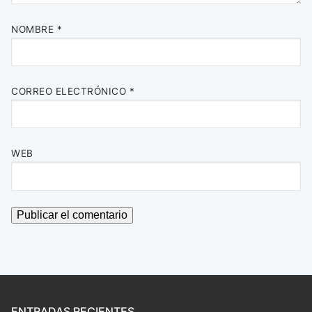
NOMBRE
*
CORREO ELECTRÓNICO
*
WEB
ENTRADAS RECIENTES