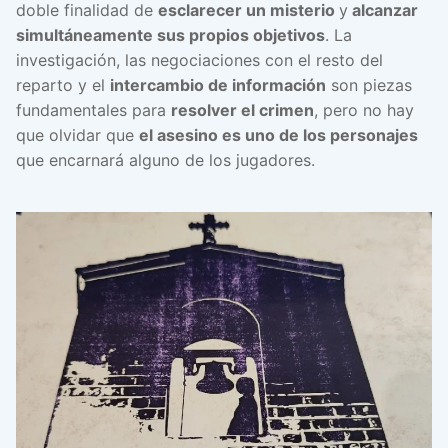
doble finalidad de
esclarecer un misterio
y
alcanzar
simultáneamente sus propios objetivos
. La
investigación, las negociaciones con el resto del
reparto y el
intercambio de información
son piezas
fundamentales para
resolver el crimen
, pero no hay
que olvidar que
el asesino es uno de los personajes
que encarnará alguno de los jugadores.