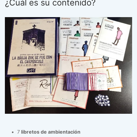
¿Cuál es su contenido?
7
libretos de ambientación