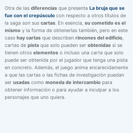
Otra de las
diferencias
que presenta
La bruja que se
fue con el crepúsculo
con respecto a otros títulos de
la saga son sus
cartas
. En esencia,
su cometido es el
mismo
y la forma de obtenerlas también, pero en este
caso
hay cartas
que describen
rincones del edificio
,
cartas de
pista
que solo pueden ser
obtenidas
si se
tienen otros
elementos
o incluso una carta que solo
puede ser obtenida por el jugador que tenga una pista
en concreto. Además, el juego anima encarecidamente
a que las cartas o las fichas de investigación puedan
ser
usadas
como
moneda de intercambio
para
obtener información o para ayudar a inculpar a los
personajes que uno quiera.