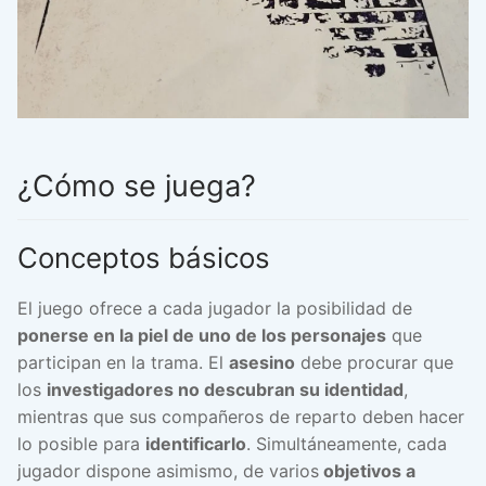
¿Cómo se juega?
Conceptos básicos
El juego ofrece a cada jugador la posibilidad de
ponerse en la piel de uno de los personajes
que
participan en la trama. El
asesino
debe procurar que
los
investigadores no descubran su identidad
,
mientras que sus compañeros de reparto deben hacer
lo posible para
identificarlo
. Simultáneamente, cada
jugador dispone asimismo, de varios
objetivos a