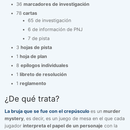
36
marcadores de investigación
78
cartas
65 de investigación
6 de información de PNJ
7 de pista
3
hojas de pista
1
hoja de plan
8
epílogos individuales
1
libreto de resolución
1
reglamento
¿De qué trata?
La bruja que se fue con el crepúsculo
es un
murder
mystery
, es decir, es un juego de mesa en el que cada
jugador
interpreta el papel de un personaje
con la